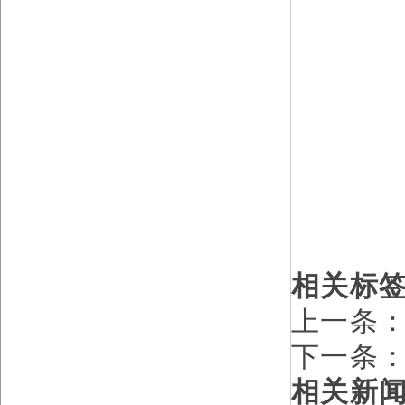
相关标
上一条
下一条
相关新