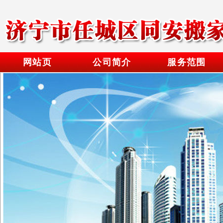
网站页
公司简介
服务范围